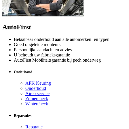
AutoFirst
Betaalbaar onderhoud aan alle automerken- en typen
Goed opgeleide monteurs
Persoonlijke aandacht en advies
U behoudt uw fabrieksgarantie
AutoFirst Mobiliteitsgarantie bij pech onderweg
Onderhoud
APK Keuring
Onderhoud
Airco service
Zomercheck
Wintercheck
Reparaties
Reparatie