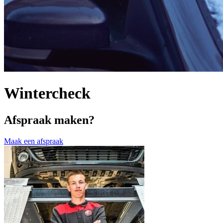
Wintercheck
Afspraak maken?
Maak een afspraak