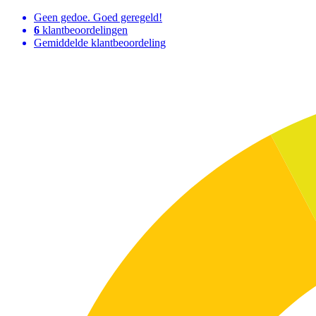
Geen gedoe. Goed geregeld!
6
klantbeoordelingen
Gemiddelde klantbeoordeling