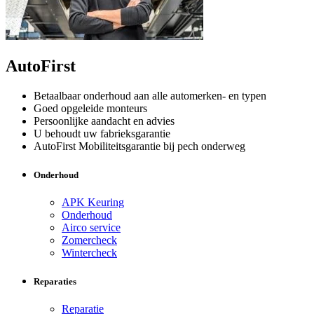
AutoFirst
Betaalbaar onderhoud aan alle automerken- en typen
Goed opgeleide monteurs
Persoonlijke aandacht en advies
U behoudt uw fabrieksgarantie
AutoFirst Mobiliteitsgarantie bij pech onderweg
Onderhoud
APK Keuring
Onderhoud
Airco service
Zomercheck
Wintercheck
Reparaties
Reparatie