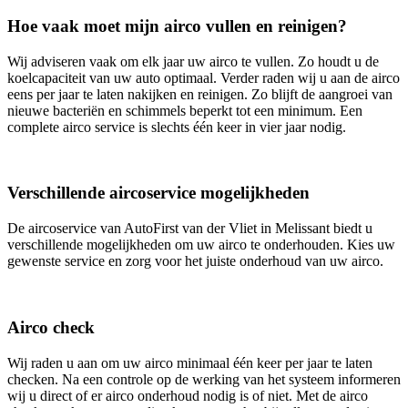
Hoe vaak moet mijn airco vullen en reinigen?
Wij adviseren vaak om elk jaar uw airco te vullen. Zo houdt u de
koelcapaciteit van uw auto optimaal. Verder raden wij u aan de airco
eens per jaar te laten nakijken en reinigen. Zo blijft de aangroei van
nieuwe bacteriën en schimmels beperkt tot een minimum. Een
complete airco service is slechts één keer in vier jaar nodig.
Verschillende aircoservice mogelijkheden
De aircoservice van AutoFirst van der Vliet in Melissant biedt u
verschillende mogelijkheden om uw airco te onderhouden. Kies uw
gewenste service en zorg voor het juiste onderhoud van uw airco.
Airco check
Wij raden u aan om uw airco minimaal één keer per jaar te laten
checken. Na een controle op de werking van het systeem informeren
wij u direct of er airco onderhoud nodig is of niet. Met de airco