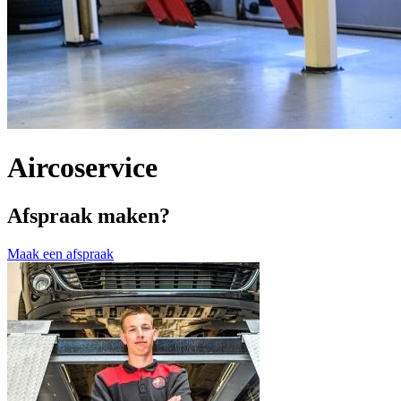
Aircoservice
Afspraak maken?
Maak een afspraak