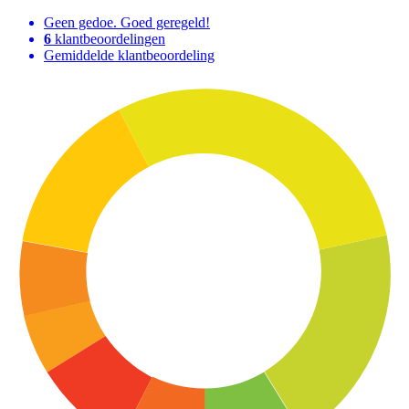
Geen gedoe. Goed geregeld!
6
klantbeoordelingen
Gemiddelde klantbeoordeling