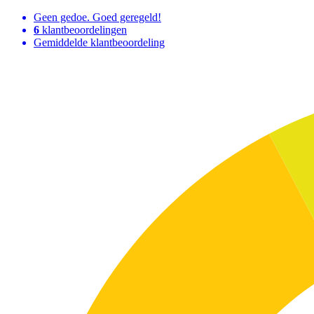
Geen gedoe. Goed geregeld!
6
klantbeoordelingen
Gemiddelde klantbeoordeling