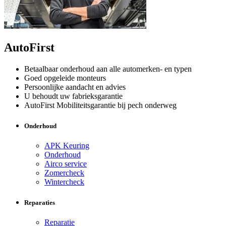
AutoFirst
Betaalbaar onderhoud aan alle automerken- en typen
Goed opgeleide monteurs
Persoonlijke aandacht en advies
U behoudt uw fabrieksgarantie
AutoFirst Mobiliteitsgarantie bij pech onderweg
Onderhoud
APK Keuring
Onderhoud
Airco service
Zomercheck
Wintercheck
Reparaties
Reparatie