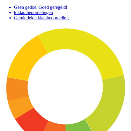
Geen gedoe. Goed geregeld!
6
klantbeoordelingen
Gemiddelde klantbeoordeling