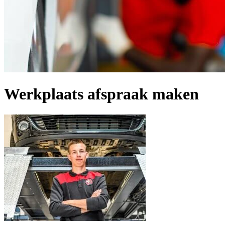
Werkplaats afspraak maken