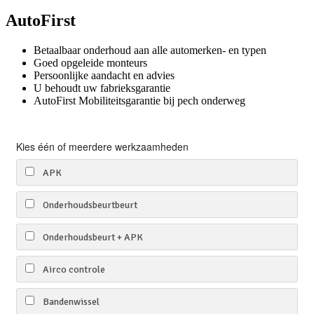
AutoFirst
Betaalbaar onderhoud aan alle automerken- en typen
Goed opgeleide monteurs
Persoonlijke aandacht en advies
U behoudt uw fabrieksgarantie
AutoFirst Mobiliteitsgarantie bij pech onderweg