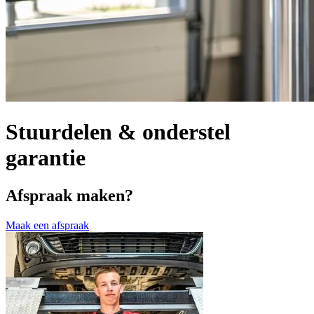
Stuurdelen & onderstel
garantie
Afspraak maken?
Maak een afspraak