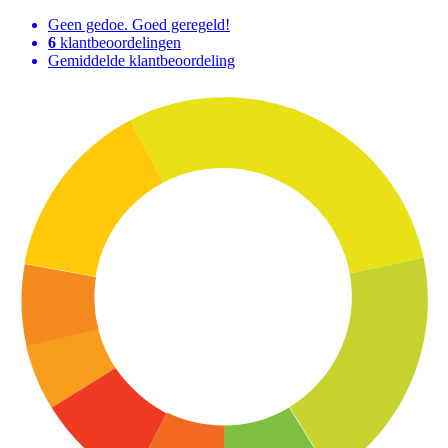
Geen gedoe. Goed geregeld!
6
klantbeoordelingen
Gemiddelde klantbeoordeling