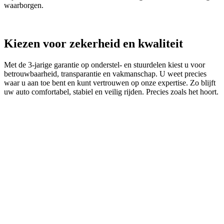
waarborgen.
Kiezen voor zekerheid en kwaliteit
Met de 3‑jarige garantie op onderstel- en stuurdelen kiest u voor
betrouwbaarheid, transparantie en vakmanschap. U weet precies
waar u aan toe bent en kunt vertrouwen op onze expertise. Zo blijft
uw auto comfortabel, stabiel en veilig rijden. Precies zoals het hoort.