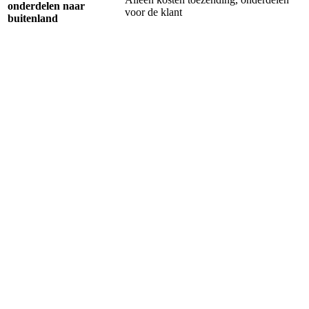
onderdelen naar
voor de klant
buitenland