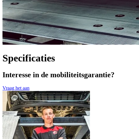
Specificaties
Interesse in de mobiliteitsgarantie?
Vraag het aan