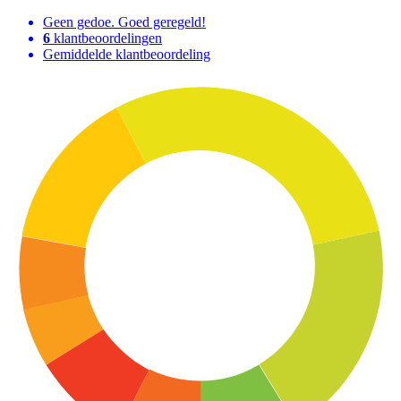
Geen gedoe. Goed geregeld!
6
klantbeoordelingen
Gemiddelde klantbeoordeling