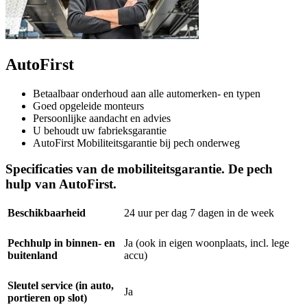
AutoFirst
Betaalbaar onderhoud aan alle automerken- en typen
Goed opgeleide monteurs
Persoonlijke aandacht en advies
U behoudt uw fabrieksgarantie
AutoFirst Mobiliteitsgarantie bij pech onderweg
Specificaties van de mobiliteitsgarantie. De pech
hulp van AutoFirst.
Beschikbaarheid
24 uur per dag 7 dagen in de week
Pechhulp in binnen- en
Ja (ook in eigen woonplaats, incl. lege
buitenland
accu)
Sleutel service (in auto,
Ja
portieren op slot)