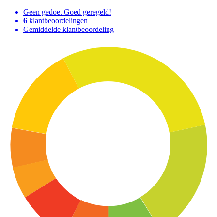
Geen gedoe. Goed geregeld!
6
klantbeoordelingen
Gemiddelde klantbeoordeling