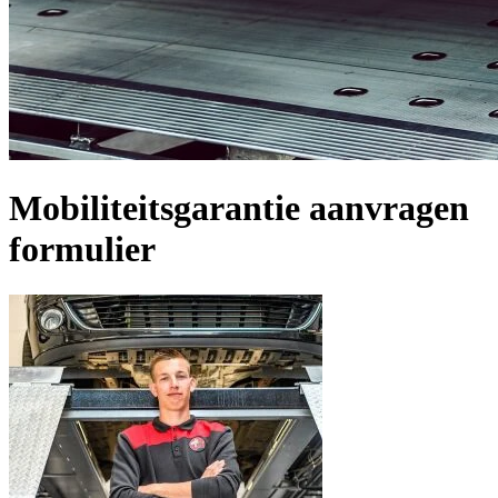
Mobiliteitsgarantie aanvragen
formulier