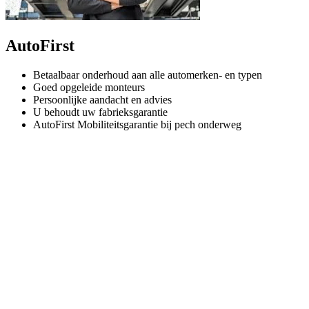
AutoFirst
Betaalbaar onderhoud aan alle automerken- en typen
Goed opgeleide monteurs
Persoonlijke aandacht en advies
U behoudt uw fabrieksgarantie
AutoFirst Mobiliteitsgarantie bij pech onderweg